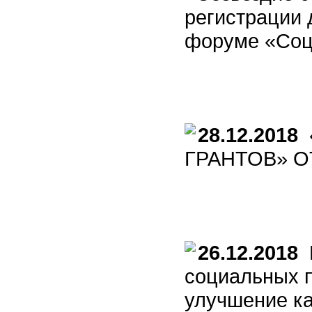
регистрации 
форуме «Соц
28.12.2018
ГРАНТОВ» 
26.12.2018
П
социальных п
улучшение ка