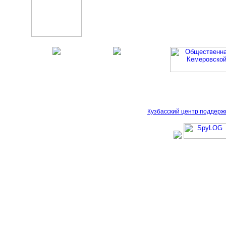
Кузбасский центр поддерж