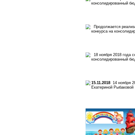
консолидированный бю
Продолжается реализац
конкурса на консолиди
18 ноября 2018 года с
консолидированный бю
15.11.2018
14 ноября 20
Екатериной Рыбаковой 