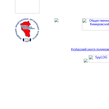
Кузбасский центр поддерж