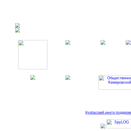
Кузбасский центр поддерж