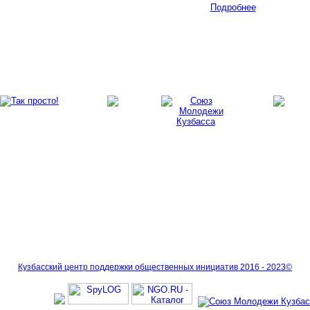
Подробнее
Кузбасский центр поддержки общественных инициатив 2016 - 2023©