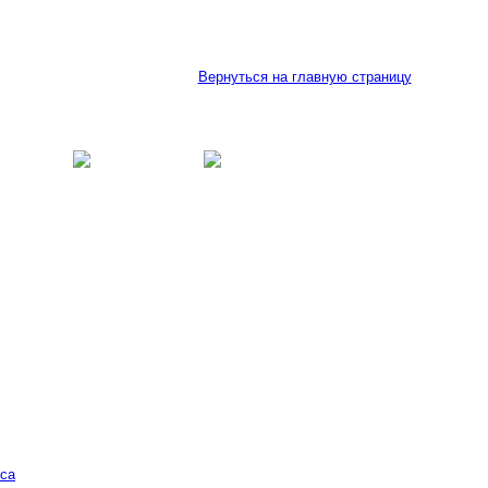
Вернуться на главную страницу