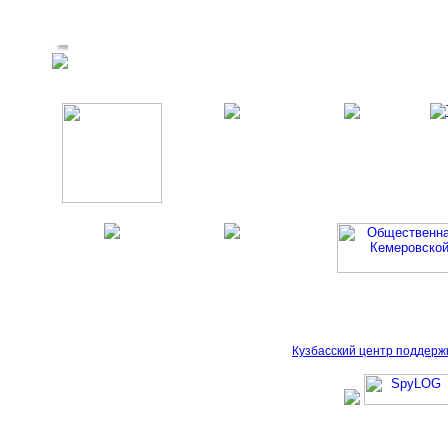
Кузбасский центр поддерж