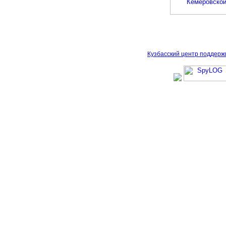
Кузбасский центр поддерж