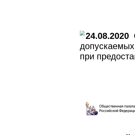
24.08.2020
О
допускаемых
при предоста