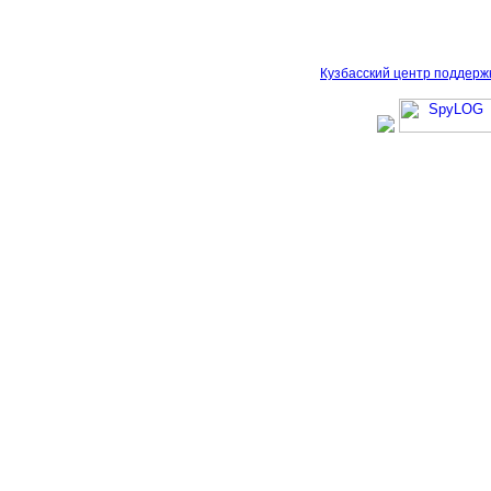
Кузбасский центр поддерж