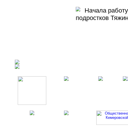
Начала работу 
подростков Тяжин