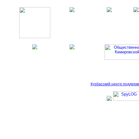
Кузбасский центр поддерж