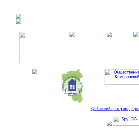
Кузбасский центр поддерж