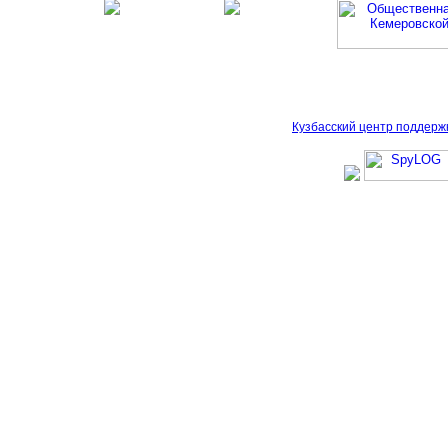
Кузбасский центр поддерж