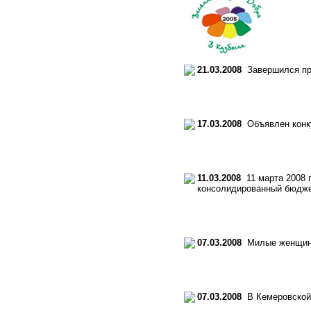
21.03.2008
Завершился при
17.03.2008
Объявлен конку
11.03.2008
11 марта 2008 г
консолидированный бюдж
07.03.2008
Милые женщины
07.03.2008
В Кемеровской 