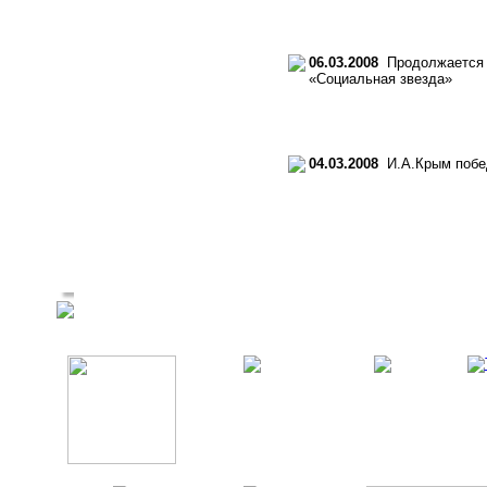
06.03.2008
Продолжается п
«Социальная звезда»
04.03.2008
И.А.Крым побед