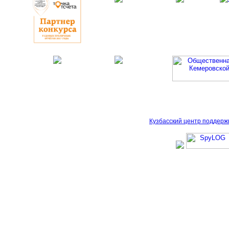
Кузбасский центр поддерж