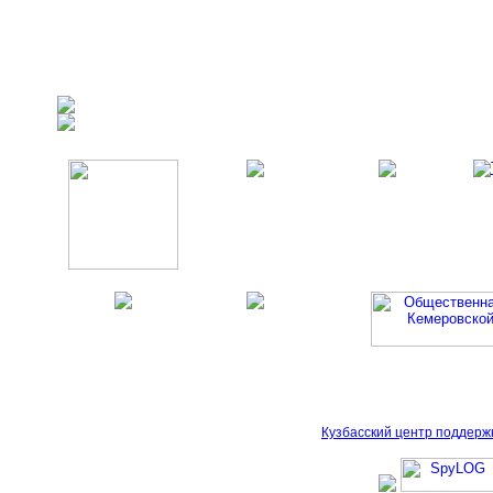
Кузбасский центр поддерж