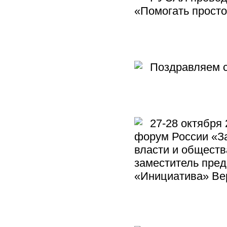
«Помогать прост
Поздравляем с 
27-28 октября 
форум России «З
власти и обществ
заместитель пред
«Инициатива» Ве