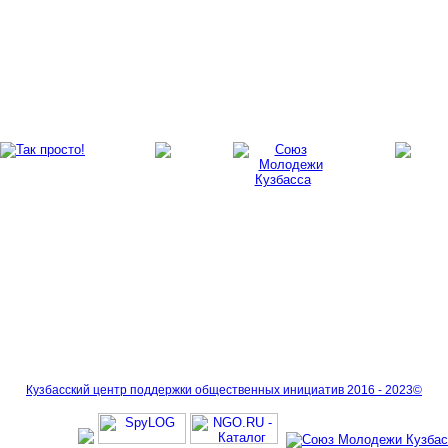
Кузбасский центр поддержки общественных инициатив 2016 - 2023©