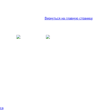
Вернуться на главную страницу