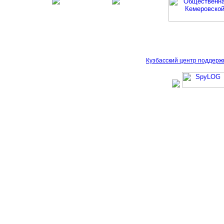
Кузбасский центр поддерж