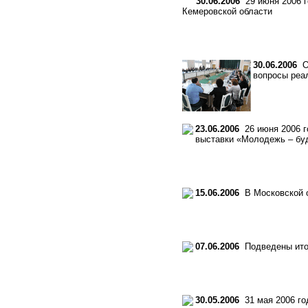
30.06.2006
29 июня 2006 г
Кемеровской области
30.06.2006
Об
вопросы реа
23.06.2006
26 июня 2006 г
выставки «Молодежь – бу
15.06.2006
В Московской о
07.06.2006
Подведены итог
30.05.2006
31 мая 2006 го