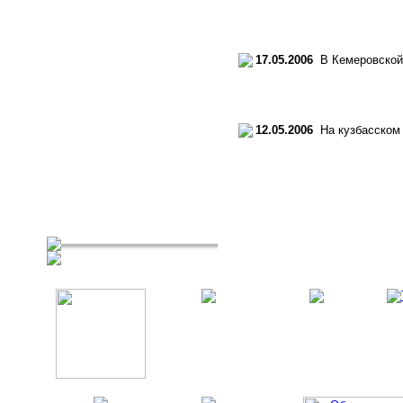
17.05.2006
В Кемеровской 
12.05.2006
На кузбасском 