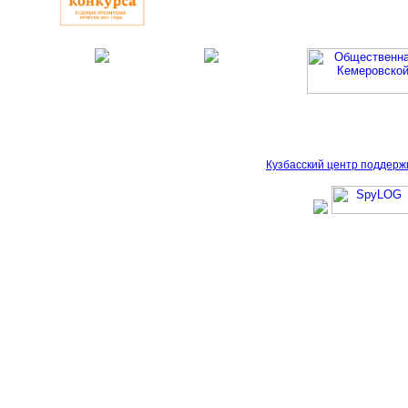
Кузбасский центр поддерж