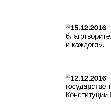
15.12.2016
В
благотворите
и каждого».
12.12.2016
П
государствен
Конституции 