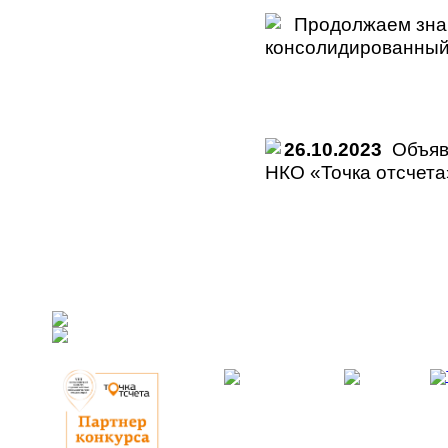
Продолжаем знак
консолидированный
26.10.2023
Объявл
НКО «Точка отсчета