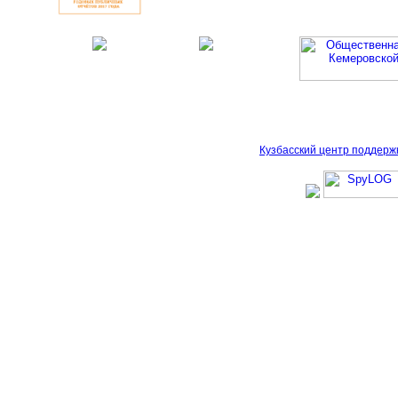
Кузбасский центр поддерж