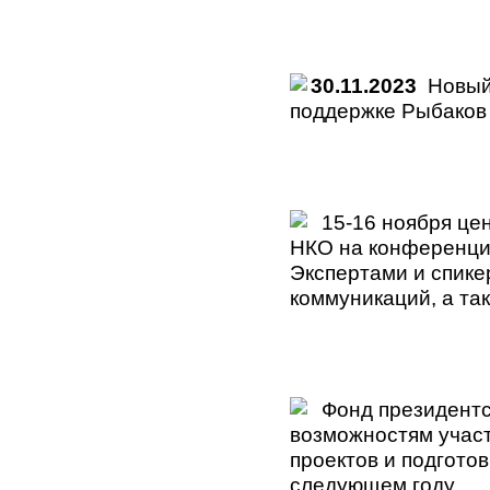
30.11.2023
Новый 
поддержке Рыбаков
15-16 ноября цен
НКО на конференци
Экспертами и спик
коммуникаций, а та
Фонд президентск
возможностям учас
проектов и подготов
следующем году