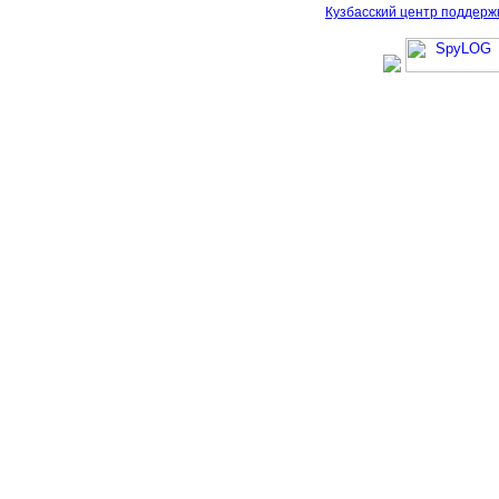
Кузбасский центр поддерж