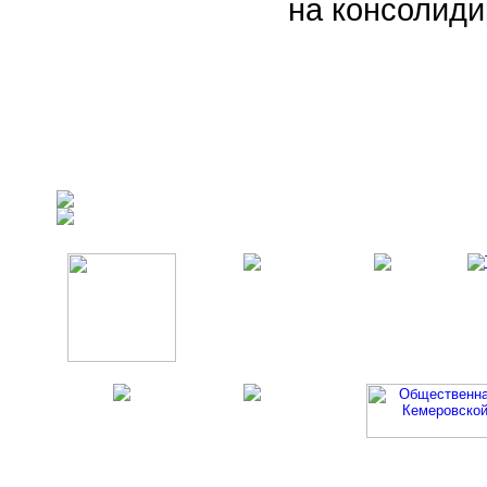
на консолид