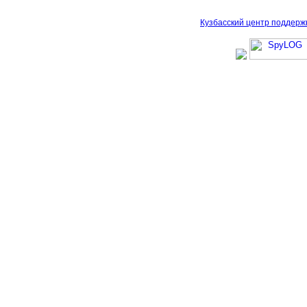
Кузбасский центр поддерж