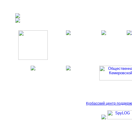
Кузбасский центр поддерж