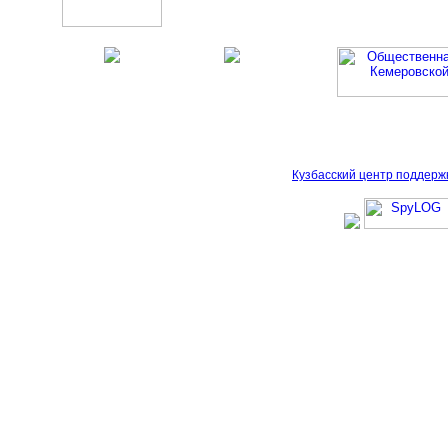
Кузбасский центр поддерж