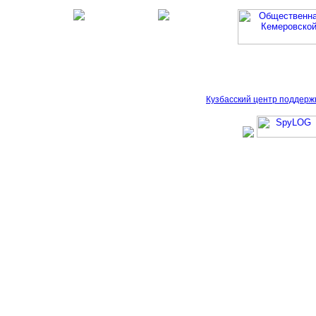
Кузбасский центр поддерж