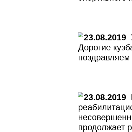
23.08.2019
У
Дорогие кузб
поздравляем 
23.08.2019
М
реабилитаци
несовершенно
продолжает р