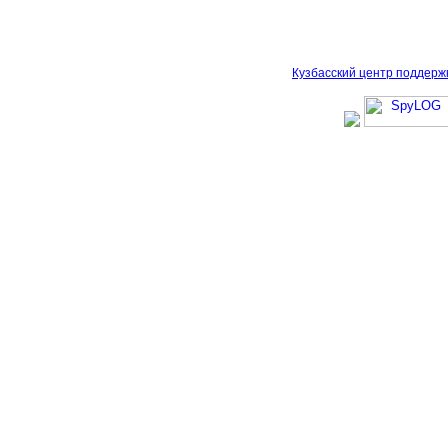
Кузбасский центр поддерж