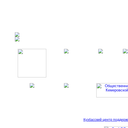
Кузбасский центр поддерж