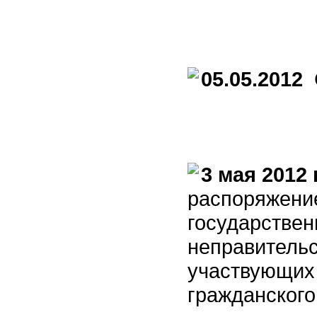
05.05.2012
С
3 мая 2012 
распоряжение
государствен
неправительс
участвующих 
гражданского