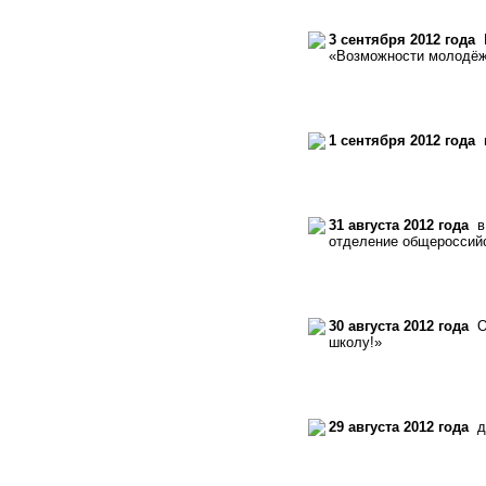
3 сентября 2012 года
В
«Возможности молодёж
1 сентября 2012 года
н
31 августа 2012 года
в 
отделение общероссийс
30 августа 2012 года
Об
школу!»
29 августа 2012 года
де