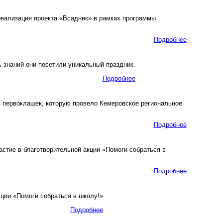
еализация проекта «Всадник» в рамках программы
Подробнее
знаний они посетили уникальный праздник.
Подробнее
 первоклашек, которую провело Кемеровское региональное
Подробнее
тие в благотворительной акции «Помоги собраться в
Подробнее
кции «Помоги собраться в школу!»
Подробнее