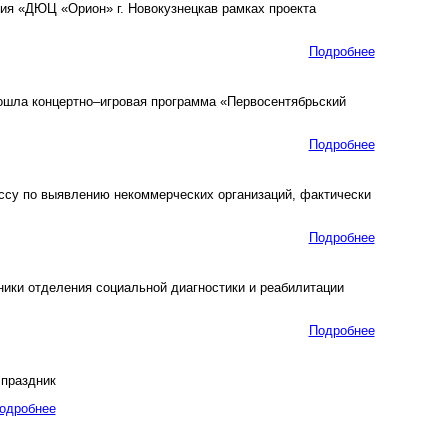
ия «ДЮЦ «Орион» г. Новокузнецкав рамках проекта
Подробнее
ошла концертно–игровая программа «Первосентябрьский
Подробнее
ссу по выявлению некоммерческих организаций, фактически
Подробнее
ники отделения социальной диагностики и реабилитации
Подробнее
 праздник
одробнее