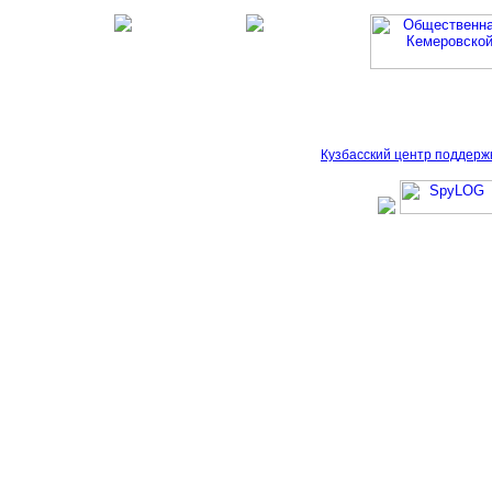
Кузбасский центр поддерж