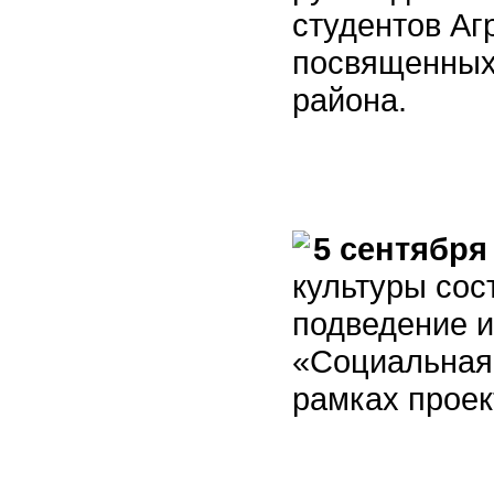
студентов Аг
посвященных
района.
5 сентября
культуры сос
подведение и
«Социальная 
рамках проек