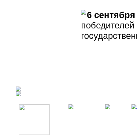
6 сентября
победителей 
государствен