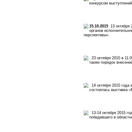
конкурсом выступлени
15.10.2015
13 октября 2
органов исполнительно
перспективы».
23 октября 2015 в 11.0
также порядок внесени
14 октября 2015 года 
состоялась выставка «
13-14 октября 2015 го
победившего в областн