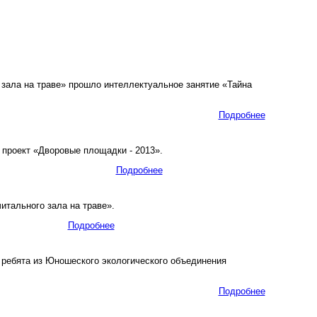
зала на траве» прошло интеллектуальное занятие «Тайна
Подробнее
 проект «Дворовые площадки - 2013».
Подробнее
итального зала на траве».
Подробнее
ребята из Юношеского экологического объединения
Подробнее