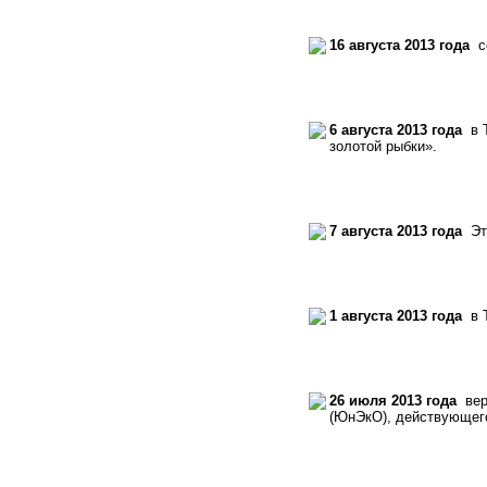
16 августа 2013 года
со
6 августа 2013 года
в Т
золотой рыбки».
7 августа 2013 года
Эти
1 августа 2013 года
в Т
26 июля 2013 года
верн
(ЮнЭкО), действующег