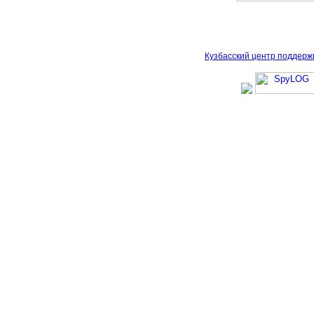
Кузбасский центр поддерж