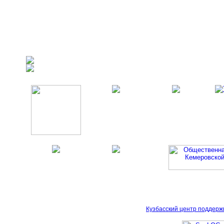
Кузбасский центр поддерж