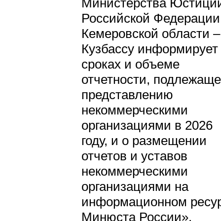
Министерства Юстици
Российской Федерации
Кемеровской области –
Кузбассу информирует
сроках и объеме
отчетности, подлежащ
представлению
некоммерческими
организациями в 2026
году, и о размещении
отчетов и уставов
некоммерческими
организациями на
информационном ресу
Минюста России».