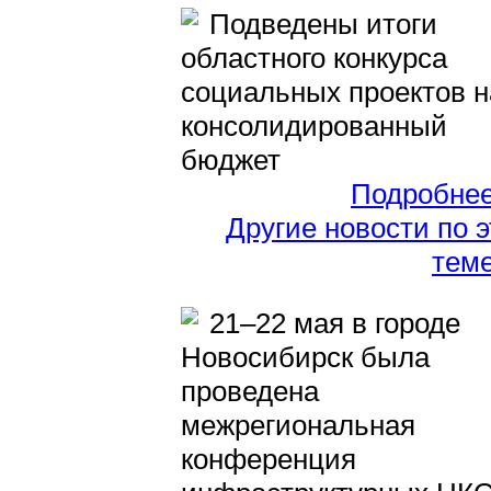
Подведены итоги
областного конкурса
социальных проектов н
консолидированный
бюджет
Подробне
Другие новости по 
тем
21–22 мая в городе
Новосибирск была
проведена
межрегиональная
конференция