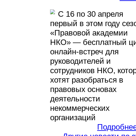
С 16 по 30 апреля
первый в этом году сез
«Правовой академии
НКО» — бесплатный ц
онлайн-встреч для
руководителей и
сотрудников НКО, кото
хотят разобраться в
правовых основах
деятельности
некоммерческих
организаций
Подробне