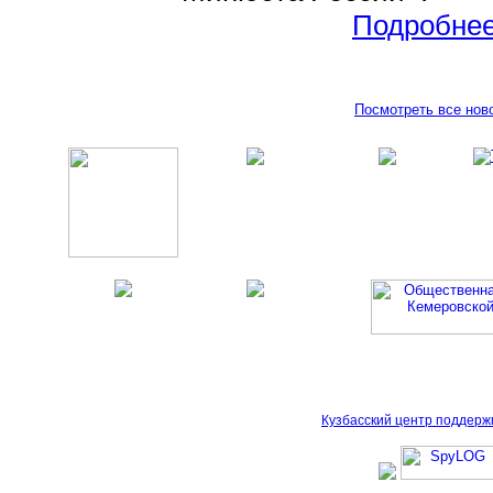
Подробне
Посмотреть все нов
Кузбасский центр поддерж