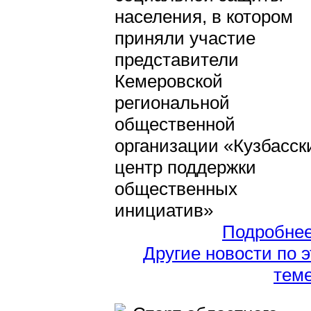
населения, в котором
приняли участие
представители
Кемеровской
региональной
общественной
организации «Кузбасск
центр поддержки
общественных
инициатив»
Подробне
Другие новости по 
тем