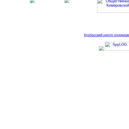
Кузбасский центр поддерж