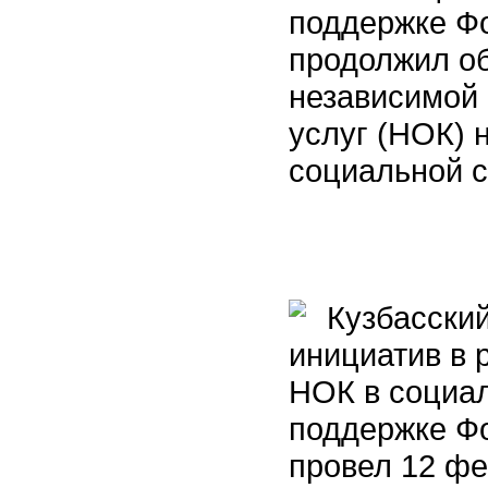
поддержке Фо
продолжил о
независимой 
услуг (НОК) 
социальной 
Кузбасский
инициатив в 
НОК в социал
поддержке Фо
провел 12 фе