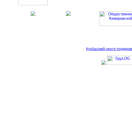
Кузбасский центр поддерж