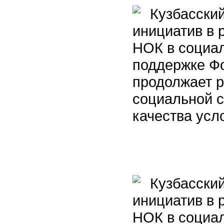
Кузбасский
инициатив в 
НОК в социал
поддержке Фо
продолжает р
социальной 
качества усл
Кузбасский
инициатив в 
НОК в социал