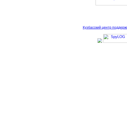
Кузбасский центр поддерж