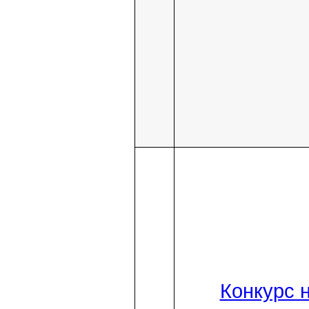
Конкурс 