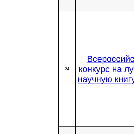
Всероссийс
конкурс на л
24
научную книг