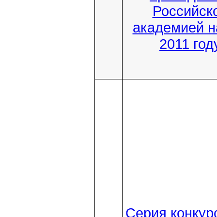
Российск
академией н
2011 год
Серия конкур