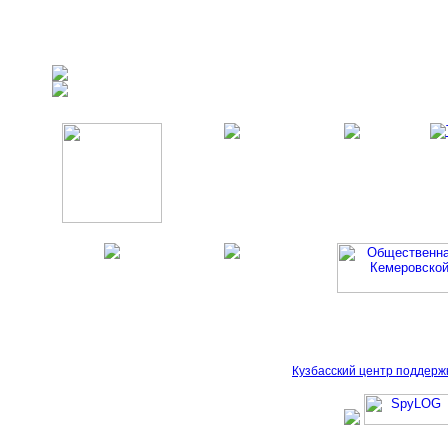
Кузбасский центр поддерж