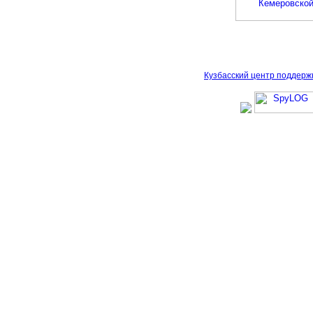
Кузбасский центр поддерж