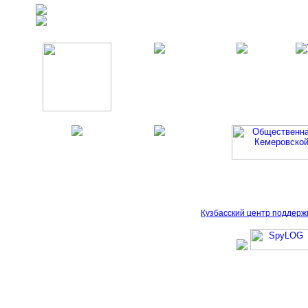
Кузбасский центр поддерж