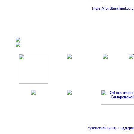
Кузбасский центр поддерж