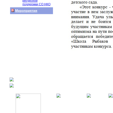
ресурсной
поддержки СО НКО
Мероприятия