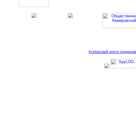
Кузбасский центр поддерж