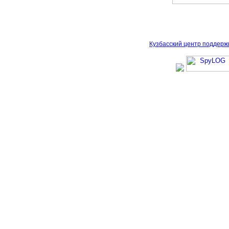
Кузбасский центр поддерж