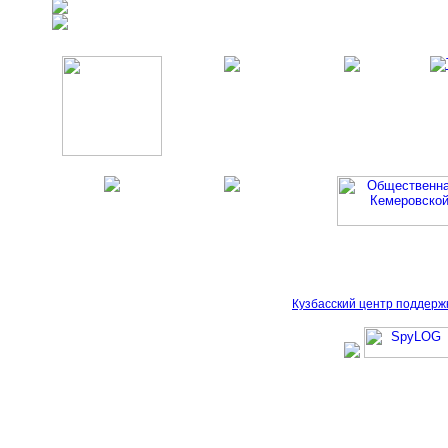
Кузбасский центр поддерж