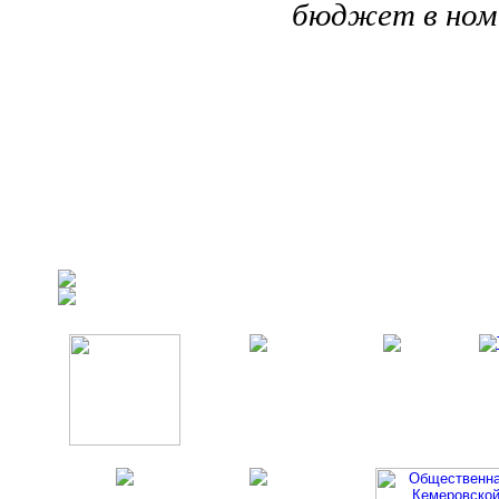
бюджет в ном