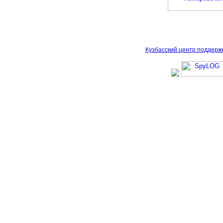
Кузбасский центр поддерж