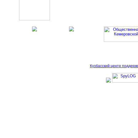
Кузбасский центр поддерж