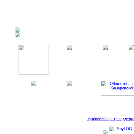
Кузбасский центр поддерж