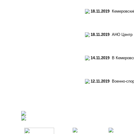
18.11.2019
Кемеровский 
18.11.2019
АНО Центр «
14.11.2019
В Кемеровско
12.11.2019
Военно-спорт